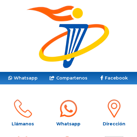
Whatsapp
Compartenos
Facebook
Llámanos
Whatsapp
Dirección