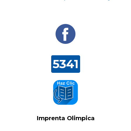
5341
Imprenta Olimpica