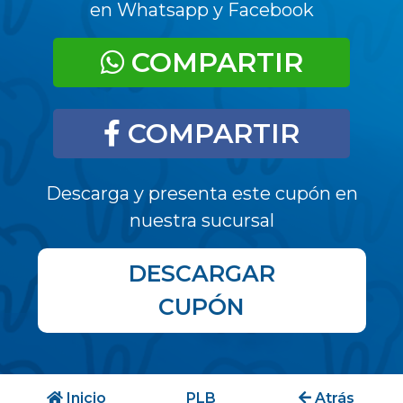
en Whatsapp y Facebook
COMPARTIR
COMPARTIR
Descarga y presenta este cupón en
nuestra sucursal
DESCARGAR
CUPÓN
Inicio
PLB
Atrás