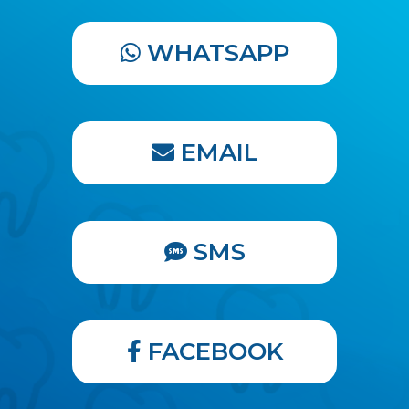
WHATSAPP
EMAIL
SMS
FACEBOOK