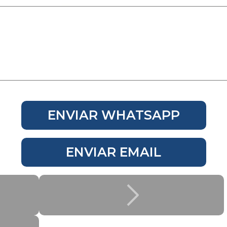
ENVIAR WHATSAPP
ENVIAR EMAIL