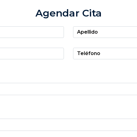
Agendar Cita