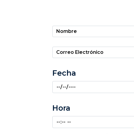
Fecha
Hora