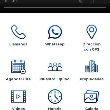
Llámanos
Whatsapp
Dirección
con GPS
Agendar Cita
Nuestro Equipo
Propiedades
Videos
Horario
Galería