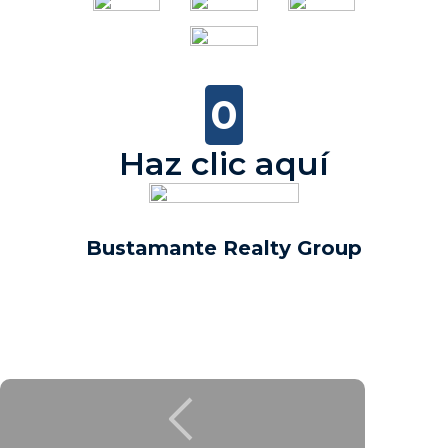
0
Haz clic aquí
Bustamante Realty Group