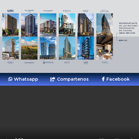
Whatsapp
Compartenos
Facebook