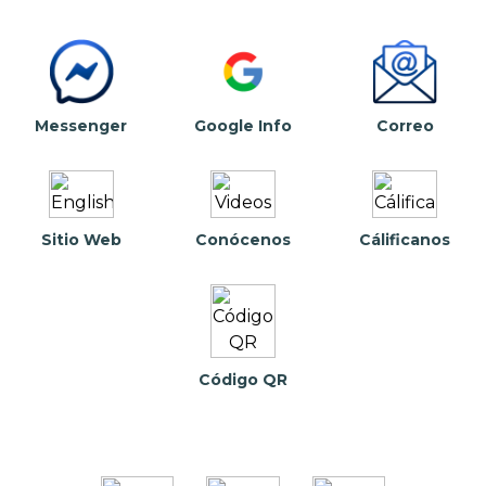
Messenger
Google Info
Correo
Sitio Web
Conócenos
Cálificanos
Código QR