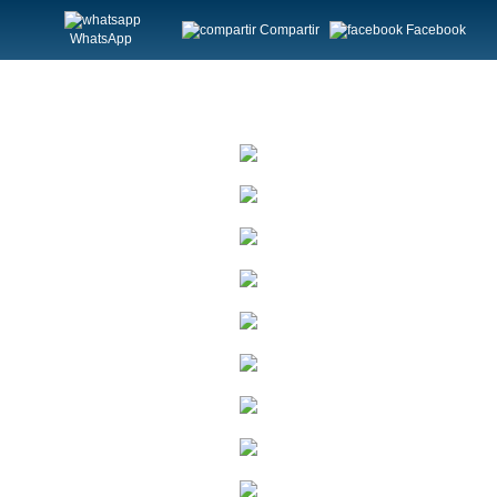
Compartir
Facebook
WhatsApp
Menú