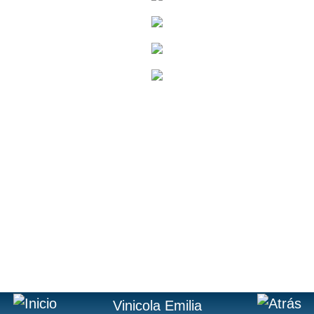
.
Vinicola Emilia