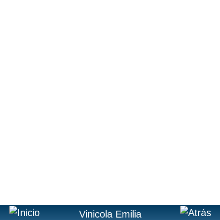
Vinicola Emilia