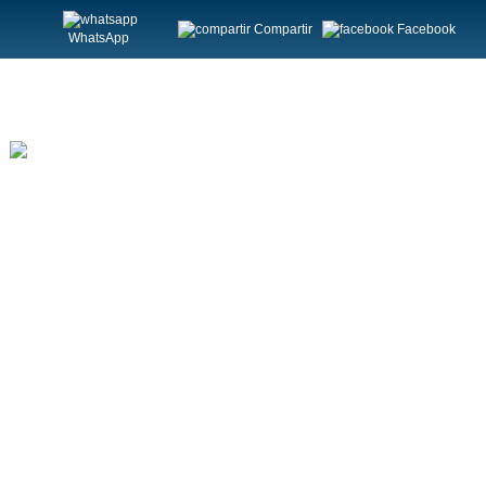
Compartir
Facebook
WhatsApp
Horarios
.