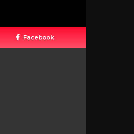
Facebook