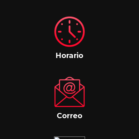
Horario
Correo