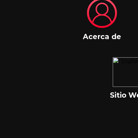
Acerca de
Sitio 