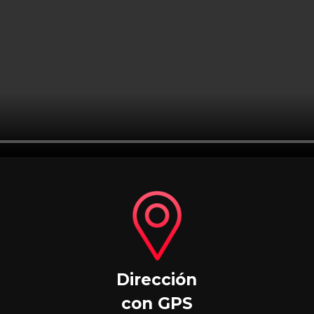
Dirección
con GPS