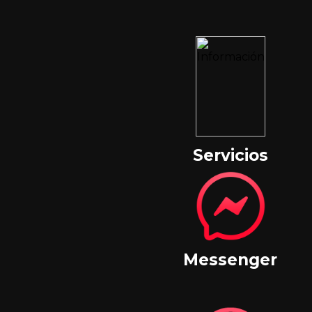
Servicios
Messenger