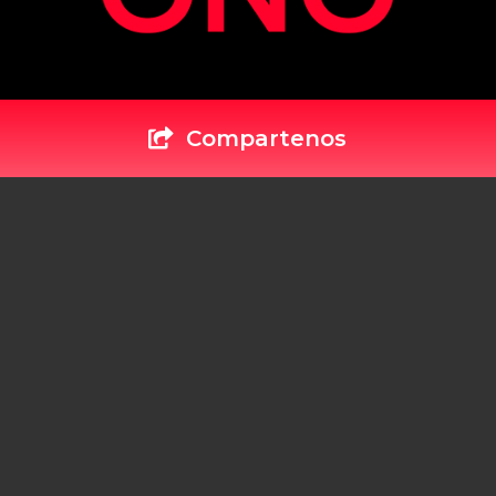
Compartenos