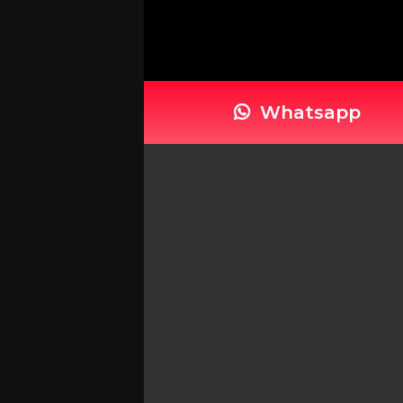
Whatsapp