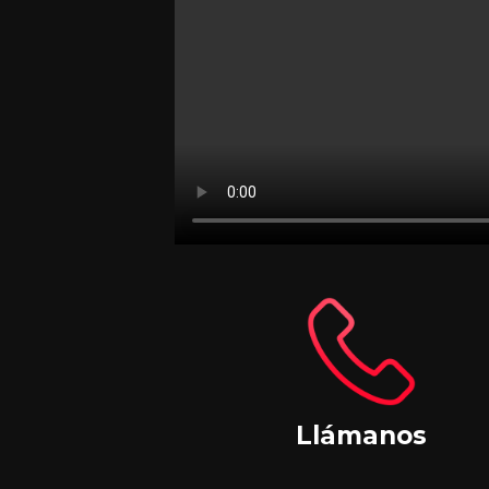
Llámanos