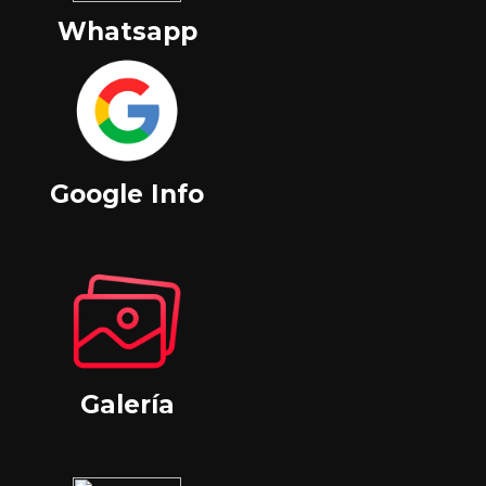
Whatsapp
Google Info
Galería