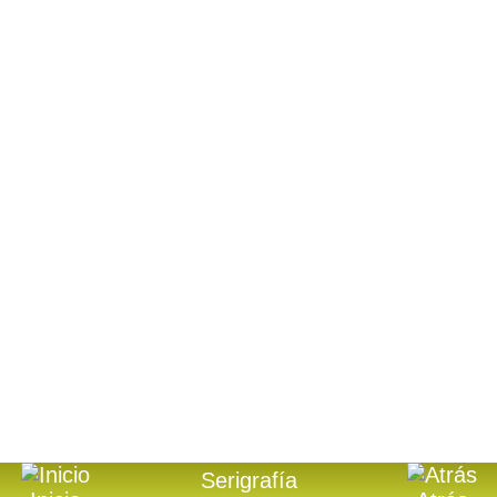
Serigrafía