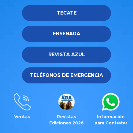
TECATE
ENSENADA
REVISTA AZUL
TELÉFONOS DE EMERGENCIA
Ventas
Revistas
Información
Ediciones 2026
para Contratar