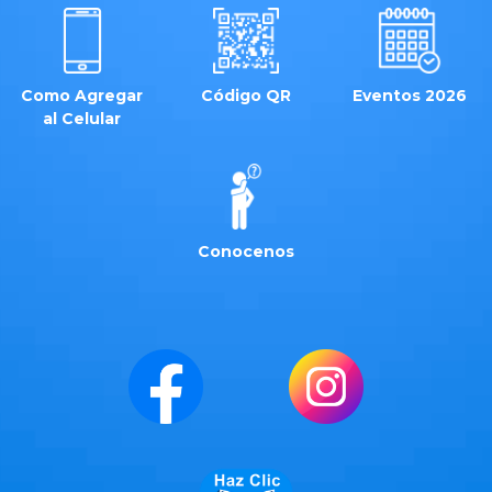
Como Agregar
Código QR
Eventos 2026
al Celular
Conocenos