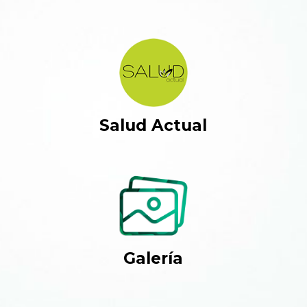
Salud Actual
Galería