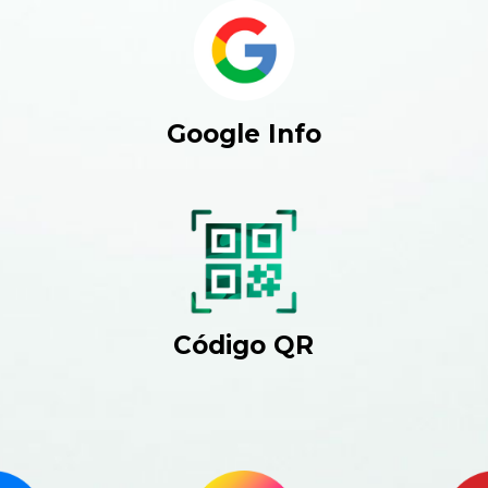
Google Info
Código QR