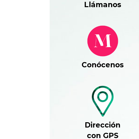
Llámanos
Conócenos
Dirección
con GPS