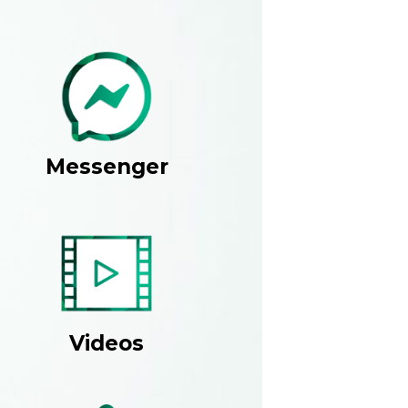
Messenger
Videos