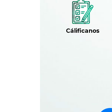
Cálificanos