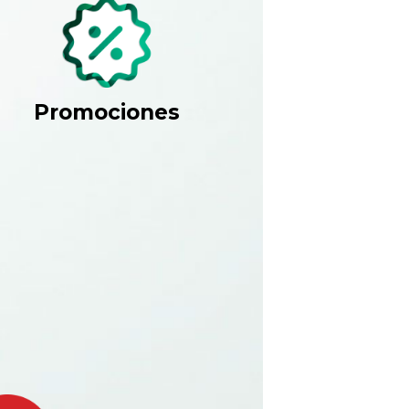
Promociones