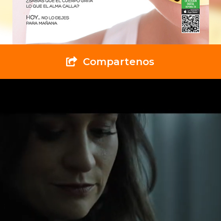
Compartenos