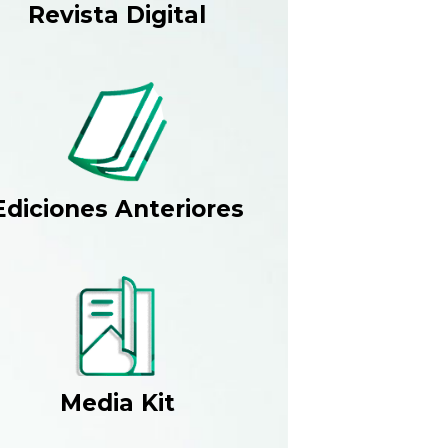
Revista Digital
Ediciones Anteriores
Media Kit