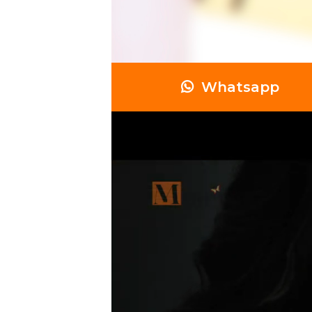
Whatsapp