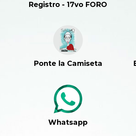
Registro - 17vo FORO
Ponte la Camiseta
Whatsapp