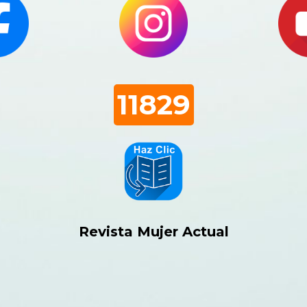
11829
Revista Mujer Actual