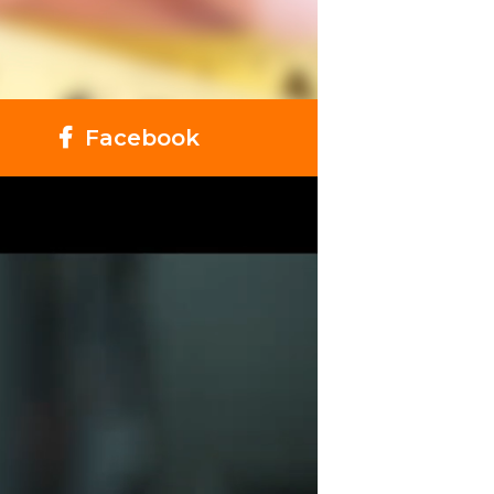
Facebook