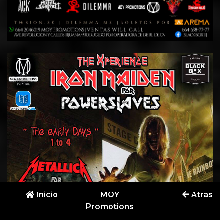
Inicio
MOY
Atrás
Promotions