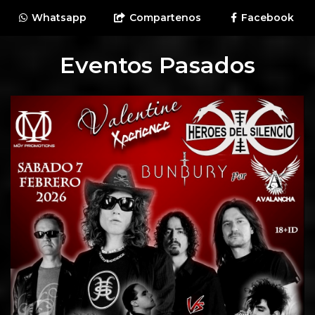
Whatsapp
Compartenos
Facebook
Eventos Pasados