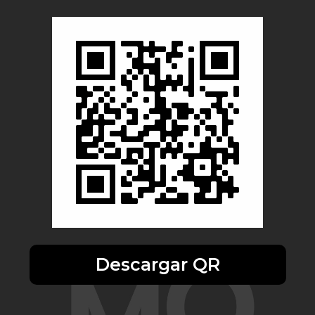
Descargar QR