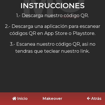
INSTRUCCIONES
1.- Descarga nuestro código QR.
2.- Descarga una aplicación para escanear
códigos QR en App Store o Playstore.
3.- Escanea nuestro código QR, asi no
tendras que teclear nuestro link.
Inicio
Makeover
Atrás