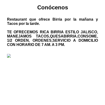
Conócenos
Restaurant que ofrece Birria por la mañana y
Tacos por la tarde.
TE OFRECEMOS RICA BIRRIA ESTILO JALISCO,
MANEJAMOS TACOS,QUESABIRRIA,CONSOME,
1/2 ORDEN, ORDENES,SERVICIO A DOMICILIO
CON HORARIO DE 7 AM. A 3 PM.