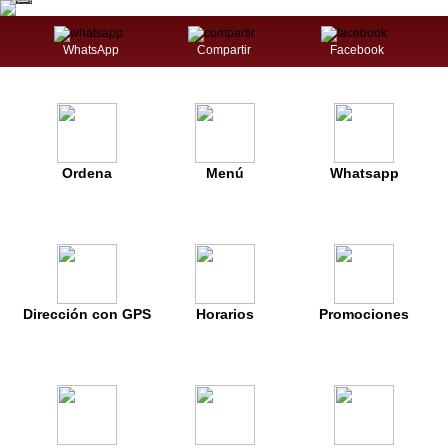
WhatsApp
Compartir
Facebook
Ordena
Menú
Whatsapp
Dirección con GPS
Horarios
Promociones