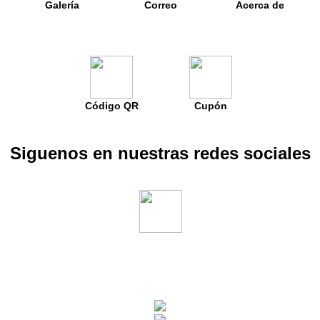
Galería
Correo
Acerca de
Código QR
Cupón
Siguenos en nuestras redes sociales