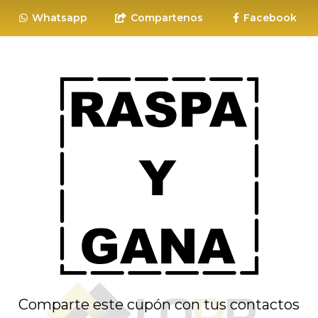
Whatsapp
Compartenos
Facebook
Comparte este cupón con tus contactos