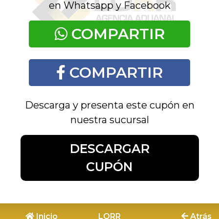
en Whatsapp y Facebook
COMPARTIR
COMPARTIR
Descarga y presenta este cupón en
nuestra sucursal
DESCARGAR
CUPÓN
Inicio
LORR
Atrás