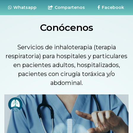
Whatsapp
Compartenos
Facebook
Conócenos
Servicios de inhaloterapia (terapia
respiratoria) para hospitales y particulares
en pacientes adultos, hospitalizados,
pacientes con cirugía toráxica y/o
abdominal.