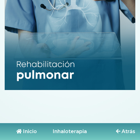
Inicio
Inhaloterapia
Atrás