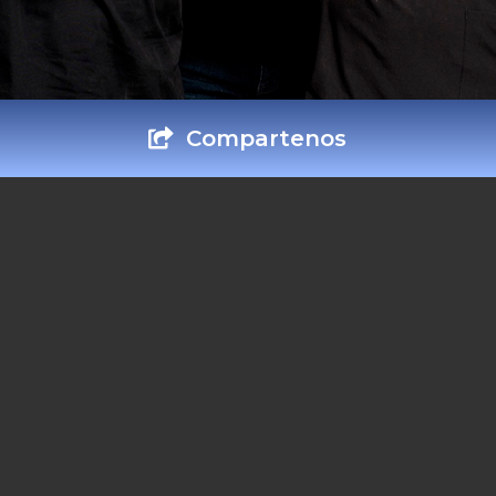
Compartenos