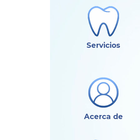
Servicios
Acerca de