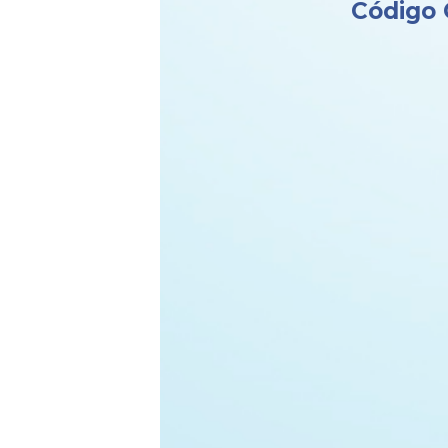
Código