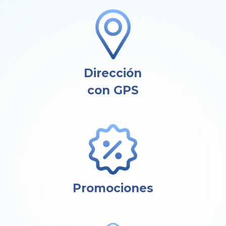
Dirección
con GPS
Promociones