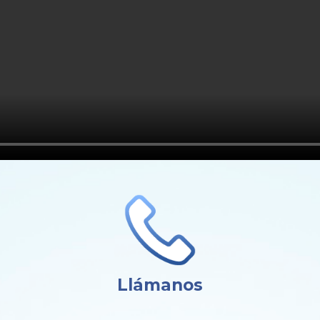
Llámanos