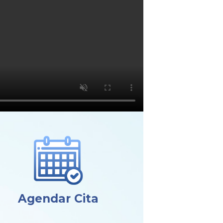
Agendar Cita