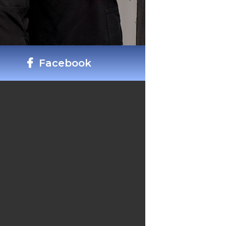
Facebook