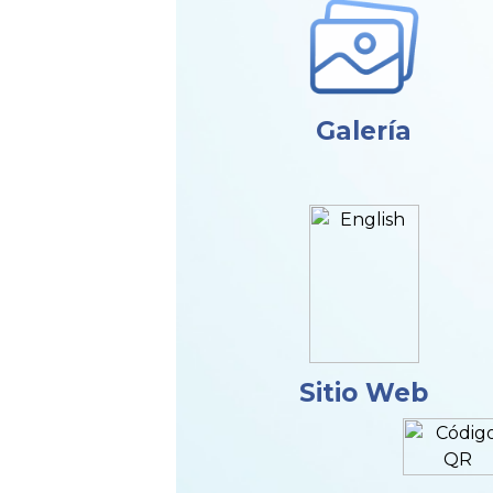
Galería
Sitio Web