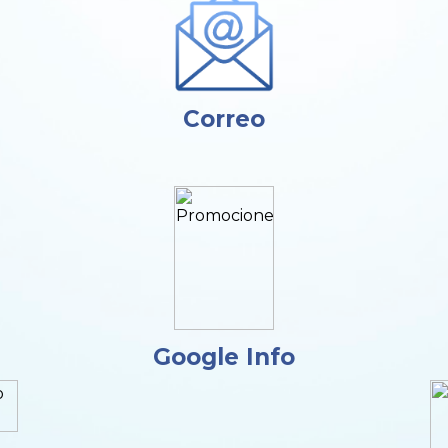
Correo
Google Info