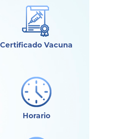
Certificado Vacuna
Horario