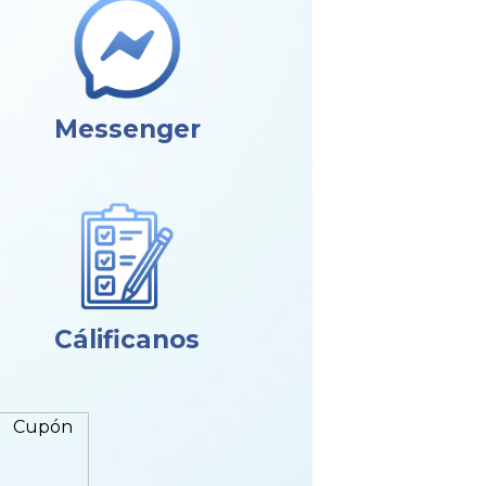
Messenger
Cálificanos