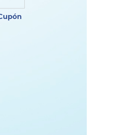
Cupón