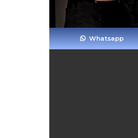
Whatsapp