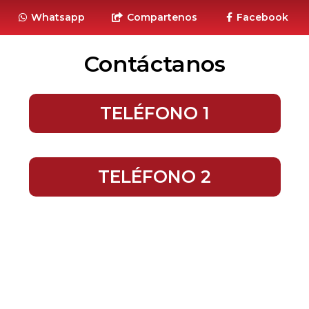
Whatsapp
Compartenos
Facebook
Contáctanos
TELÉFONO 1
TELÉFONO 2