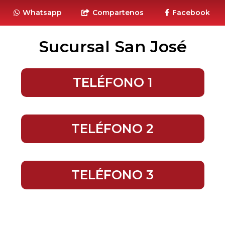
Whatsapp
Compartenos
Facebook
Sucursal San José
TELÉFONO 1
TELÉFONO 2
TELÉFONO 3