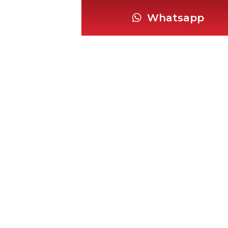
Whatsapp