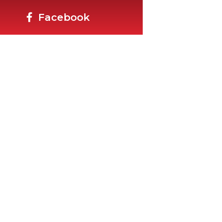
Facebook