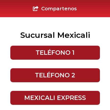
Compartenos
Sucursal Mexicali
TELÉFONO 1
TELÉFONO 2
MEXICALI EXPRESS