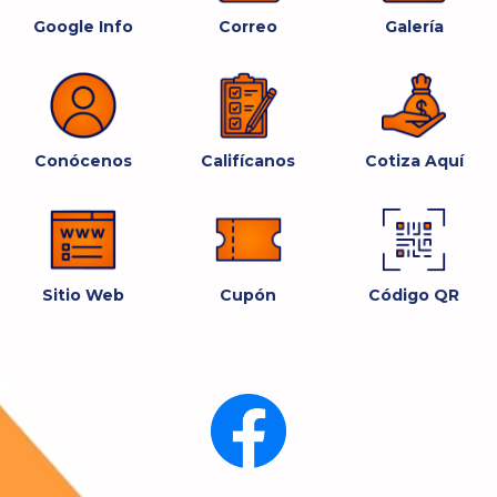
Google Info
Correo
Galería
Conócenos
Califícanos
Cotiza Aquí
Sitio Web
Cupón
Código QR