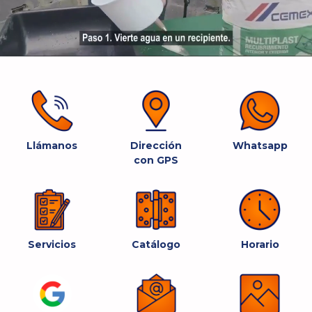
Llámanos
Dirección
Whatsapp
con GPS
Servicios
Catálogo
Horario