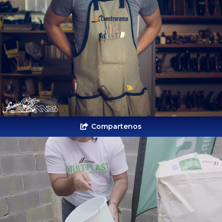
Compartenos