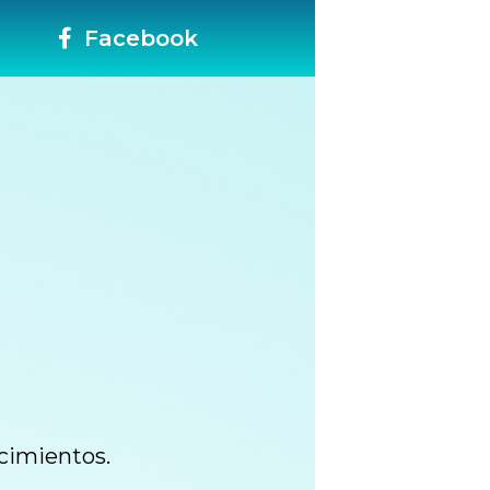
Facebook
cimientos.