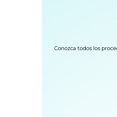
Conozca todos los proce