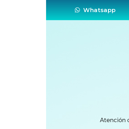
Whatsapp
Atención 