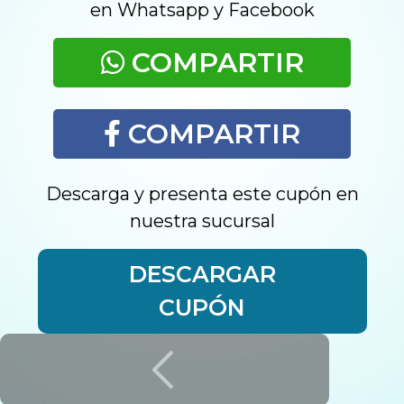
en Whatsapp y Facebook
COMPARTIR
COMPARTIR
Descarga y presenta este cupón en
nuestra sucursal
DESCARGAR
CUPÓN