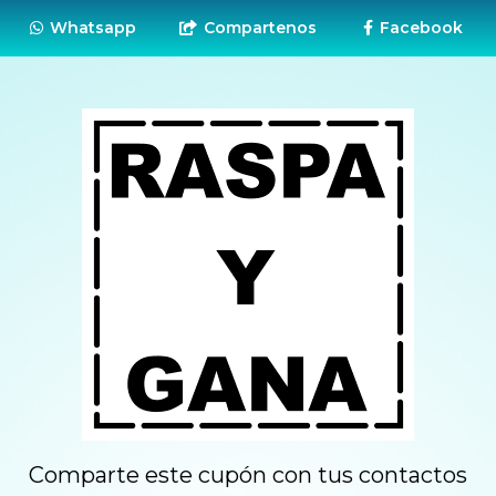
Whatsapp
Compartenos
Facebook
Comparte este cupón con tus contactos