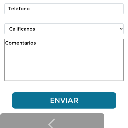
ENVIAR