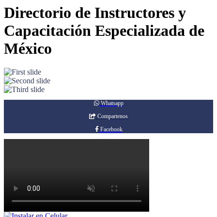
Directorio de Instructores y
Capacitación Especializada de
México
Whatsapp
Compartenos
Facebook