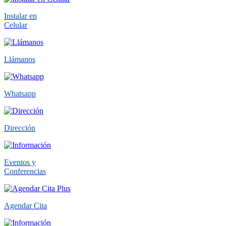
Instalar en
Celular
Llámanos
Whatsapp
Dirección
Eventos y
Conferencias
Agendar Cita