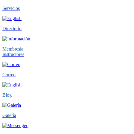
Servicios
Directorio
Membresía
Instructores
Correo
Blog
Galería