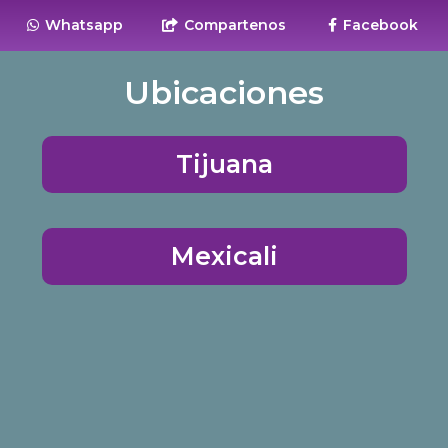
Whatsapp
Compartenos
Facebook
Ubicaciones
Tijuana
Mexicali