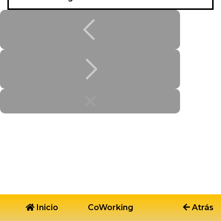
Inicio
CoWorking
Atrás