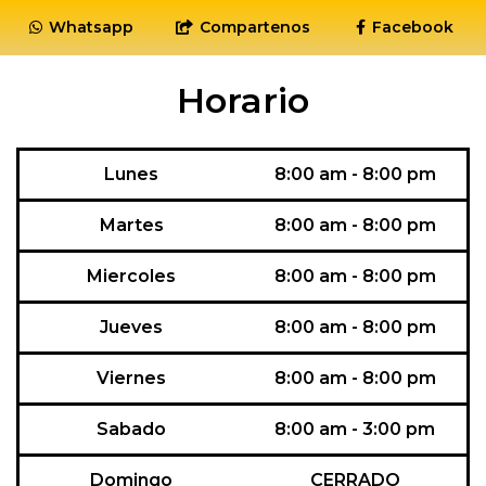
Whatsapp
Compartenos
Facebook
Horario
Lunes
8:00 am - 8:00 pm
Martes
8:00 am - 8:00 pm
Miercoles
8:00 am - 8:00 pm
Jueves
8:00 am - 8:00 pm
Viernes
8:00 am - 8:00 pm
Sabado
8:00 am - 3:00 pm
Domingo
CERRADO