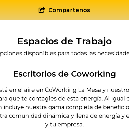
Compartenos
Espacios de Trabajo
pciones disponibles para todas las necesidade
Escritorios de Coworking
stá en el aire en CoWorking La Mesa y nuestro
para que te contagies de esta energía. Al igual
ón incluye nuestra gama completa de benefici
tra comunidad dinámica y llena de energía y 
y tu empresa.