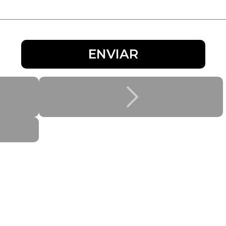
ENVIAR