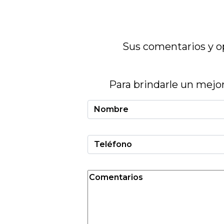
Sus comentarios y o
Para brindarle un mejor