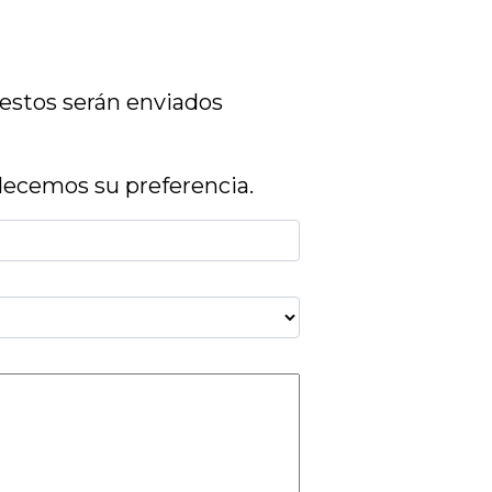
estos serán enviados
adecemos su preferencia.