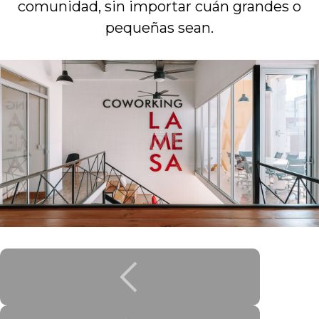
comunidad, sin importar cuán grandes o
pequeñas sean.