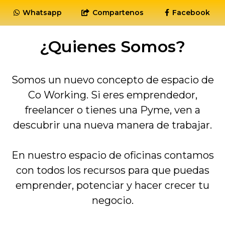
Whatsapp
Compartenos
Facebook
¿Quienes Somos?
Somos un nuevo concepto de espacio de
Co Working. Si eres emprendedor,
freelancer o tienes una Pyme, ven a
descubrir una nueva manera de trabajar.
En nuestro espacio de oficinas contamos
con todos los recursos para que puedas
emprender, potenciar y hacer crecer tu
negocio.