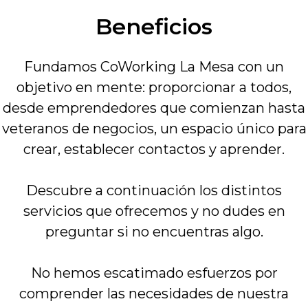
Beneficios
Fundamos CoWorking La Mesa con un
objetivo en mente: proporcionar a todos,
desde emprendedores que comienzan hasta
veteranos de negocios, un espacio único para
crear, establecer contactos y aprender.
Descubre a continuación los distintos
servicios que ofrecemos y no dudes en
preguntar si no encuentras algo.
No hemos escatimado esfuerzos por
comprender las necesidades de nuestra