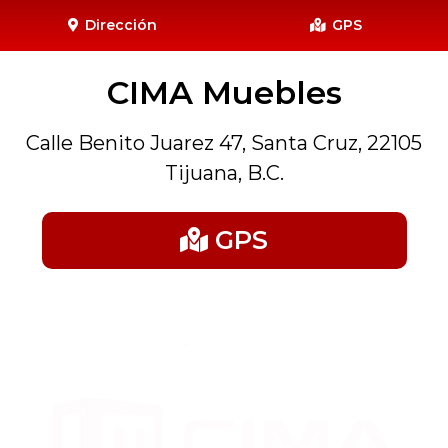
Dirección
GPS
CIMA Muebles
Calle Benito Juarez 47, Santa Cruz, 22105
Tijuana, B.C.
GPS