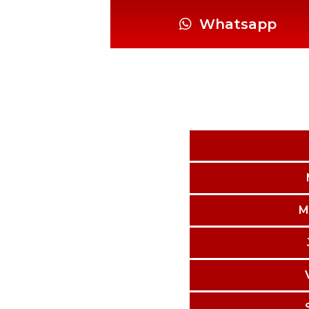
Whatsapp
M