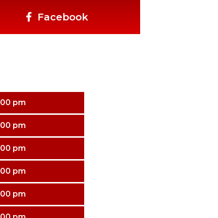
Facebook
6:00 pm
6:00 pm
6:00 pm
6:00 pm
6:00 pm
6:00 pm