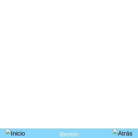
Benton