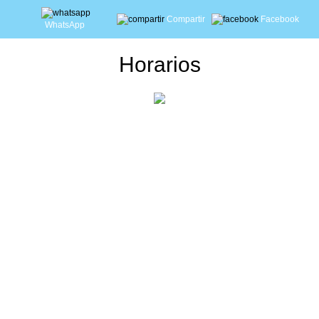
Compartir
Facebook
WhatsApp
Horarios