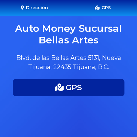
Dirección
GPS
Auto Money Sucursal
Bellas Artes
Blvd. de las Bellas Artes 5131, Nueva
Tijuana, 22435 Tijuana, B.C.
GPS