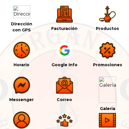
Dirección
Facturación
Productos
con GPS
Horario
Google Info
Promociones
Messenger
Correo
Galería