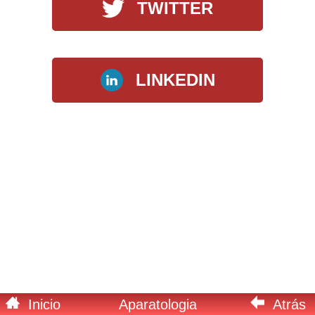
TWITTER
LINKEDIN
Inicio
Atrás
Aparatologia