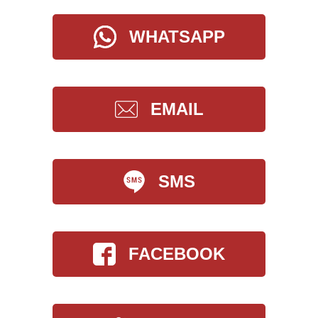
WHATSAPP
EMAIL
SMS
FACEBOOK