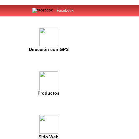
Facebook
Dirección con GPS
Productos
Sitio Web