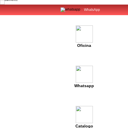
WhatsApp
Oficina
Whatsapp
Catalogo