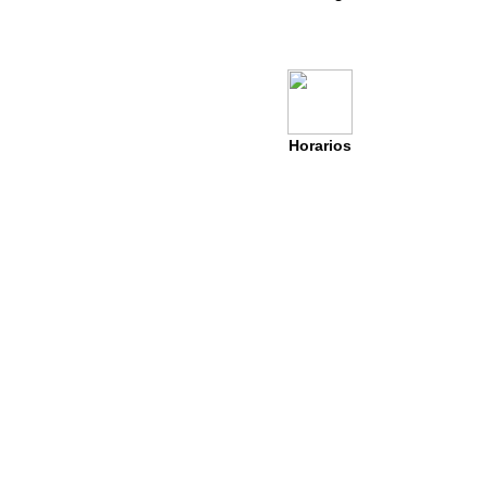
Horarios