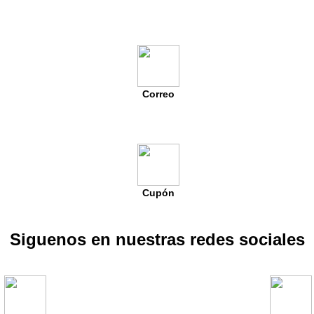
Correo
Cupón
Siguenos en nuestras redes sociales