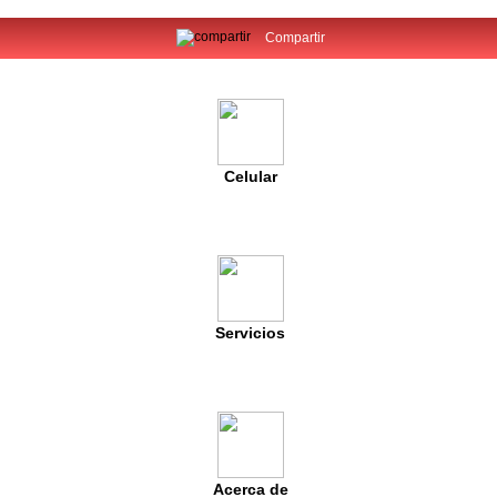
Compartir
Celular
Servicios
Acerca de