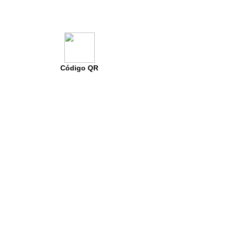
Código QR